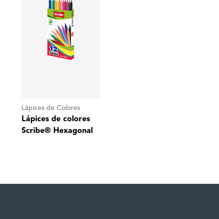
Lápices de Colores
Lápices de colores
Scribe® Hexagonal