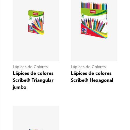
Lápices de Colores
Lápices de Colores
Lápices de colores
Lápices de colores
Scribe® Triangular
Scribe® Hexagonal
jumbo