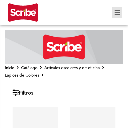
Inicio
Catálogo
Artículos escolares y de oficina
Lápices de Colores
Scribe® personalizable
Filtros