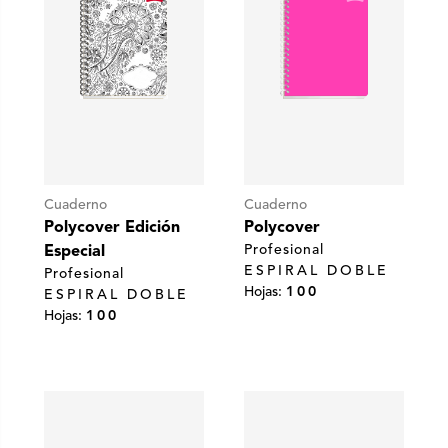
Cuaderno
Cuaderno
Polycover Edición
Polycover
Profesional
Especial
ESPIRAL DOBLE
Profesional
Hojas:
100
ESPIRAL DOBLE
Hojas:
100