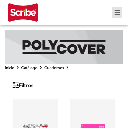
Inicio
Catálogo
Cuadernos
Polycover
Filtros