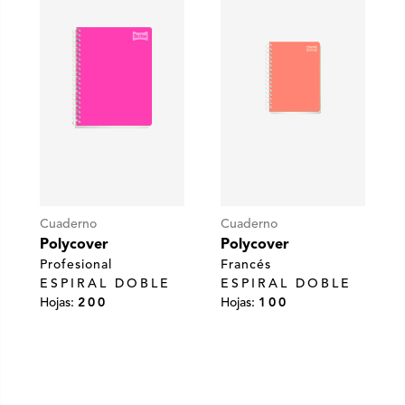
Cuaderno
Cuaderno
Polycover
Polycover
Profesional
Francés
ESPIRAL DOBLE
ESPIRAL DOBLE
Hojas:
200
Hojas:
100