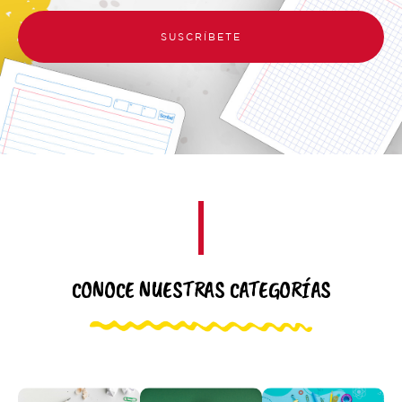
SUSCRÍBETE
CONOCE NUESTRAS CATEGORÍAS