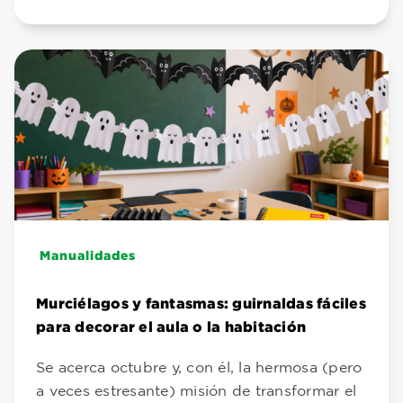
Manualidades
Murciélagos y fantasmas: guirnaldas fáciles
para decorar el aula o la habitación
Se acerca octubre y, con él, la hermosa (pero
a veces estresante) misión de transformar el