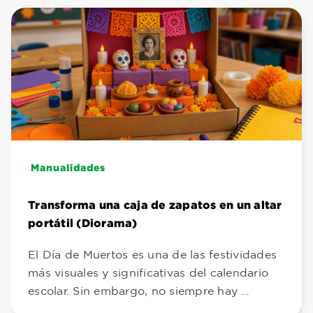
Manualidades
Transforma una caja de zapatos en un altar
portátil (Diorama)
El Día de Muertos es una de las festividades
más visuales y significativas del calendario
escolar. Sin embargo, no siempre hay …