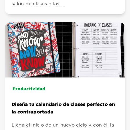
salón de clases o las …
Productividad
Diseña tu calendario de clases perfecto en
la contraportada
Llega el inicio de un nuevo ciclo y, con él, la