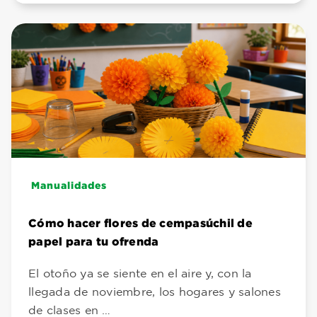
Manualidades
Cómo hacer flores de cempasúchil de
papel para tu ofrenda
El otoño ya se siente en el aire y, con la
llegada de noviembre, los hogares y salones
de clases en …