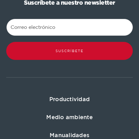
Suscríbete a nuestro newsletter
SUSCRÍBETE
Productividad
Medio ambiente
Manualidades