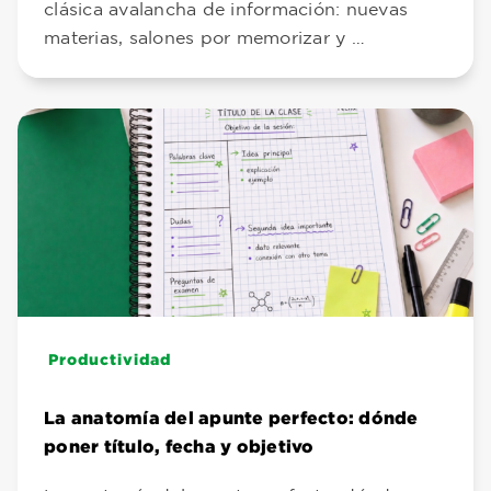
clásica avalancha de información: nuevas
materias, salones por memorizar y …
Productividad
La anatomía del apunte perfecto: dónde
poner título, fecha y objetivo