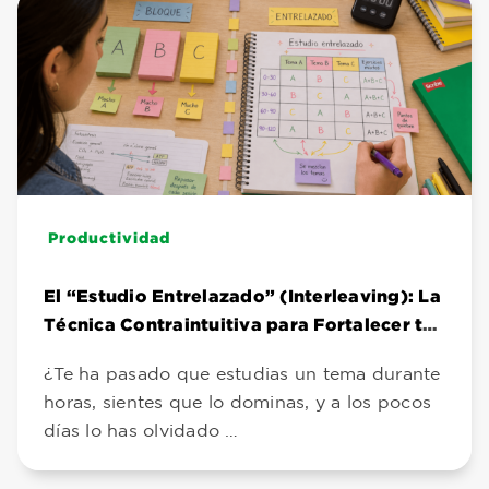
Productividad
El “Estudio Entrelazado” (Interleaving): La
Técnica Contraintuitiva para Fortalecer tu
Aprendizaje a Largo Plazo
¿Te ha pasado que estudias un tema durante
horas, sientes que lo dominas, y a los pocos
días lo has olvidado …