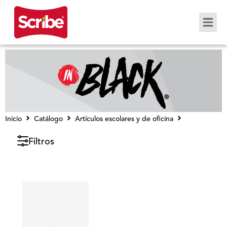
Inicio
Catálogo
Artículos escolares y de oficina
InBlack®
Filtros