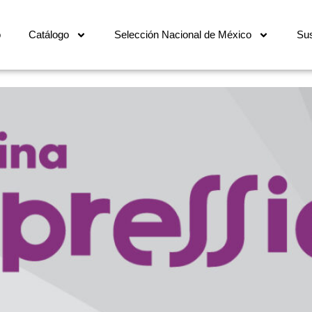
o
Catálogo
Selección Nacional de México
Sus