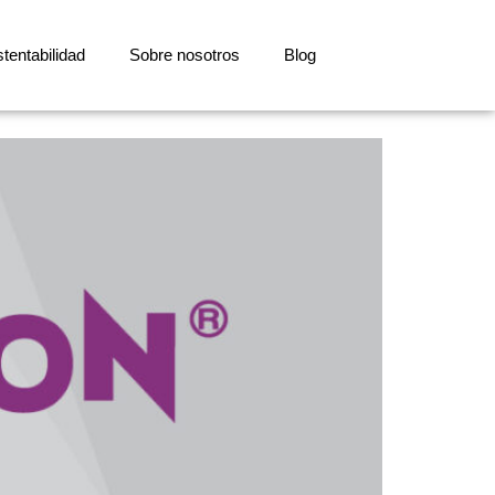
tentabilidad
Sobre nosotros
Blog