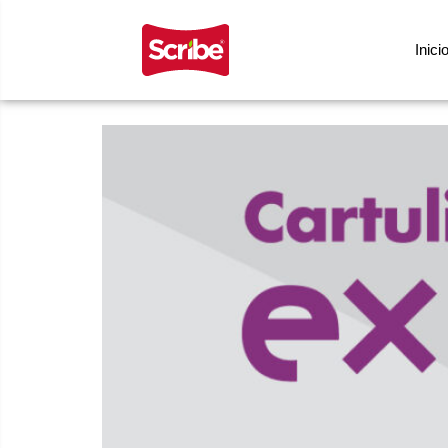
Inici