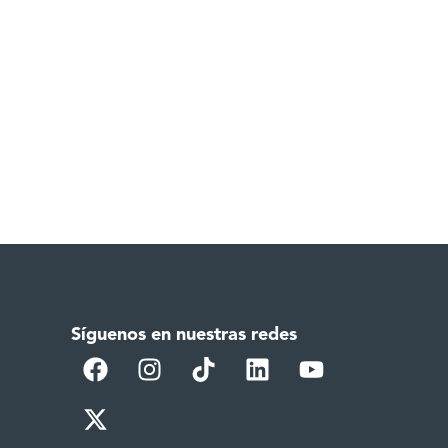
Síguenos en nuestras redes