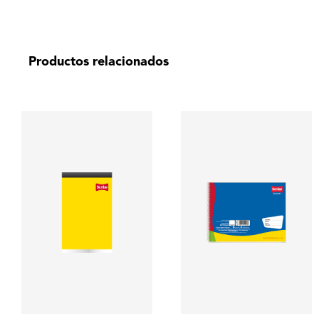
Productos relacionados