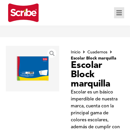
Inicio
Cuadernos
Escolar Block marquilla
Escolar
Block
marquilla
Escolar es un básico
imperdible de nuestra
marca, cuenta con la
principal gama de
colores escolares,
además de cumplir con