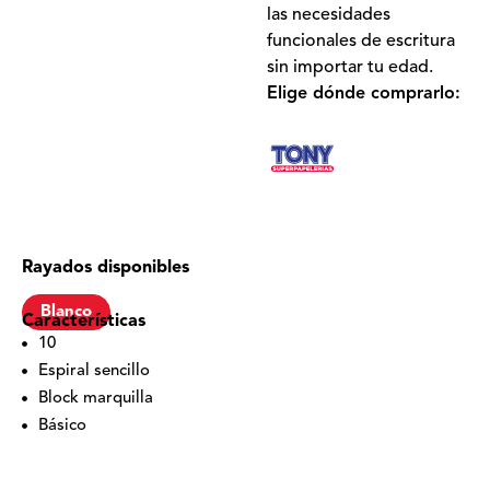
las necesidades
funcionales de escritura
sin importar tu edad.
Elige dónde comprarlo:
Rayados disponibles
Blanco
Características
10
Espiral sencillo
Block marquilla
Básico