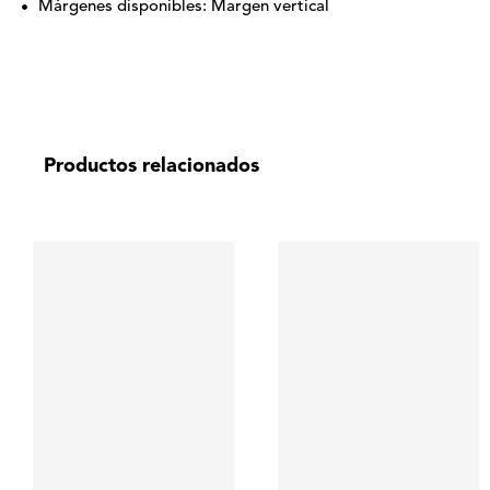
Márgenes disponibles: Margen vertical
Productos relacionados