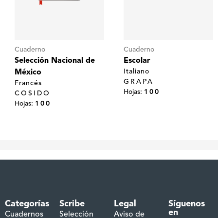
Cuaderno
Cuaderno
Selección Nacional de
Escolar
Italiano
México
GRAPA
Francés
Hojas:
100
COSIDO
Hojas:
100
Categorías
Scribe
Legal
Síguenos
en
Cuadernos
Selección
Aviso de