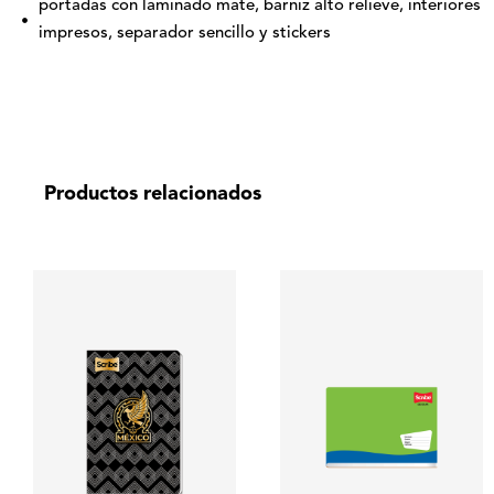
portadas con laminado mate, barniz alto relieve, interiores
impresos, separador sencillo y stickers
Productos relacionados