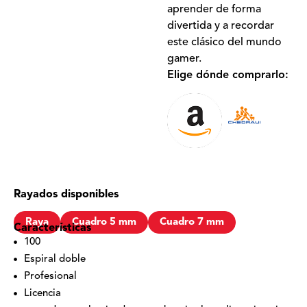
aprender de forma
divertida y a recordar
este clásico del mundo
gamer.
Elige dónde comprarlo:
Rayados disponibles
Raya
Cuadro 5 mm
Cuadro 7 mm
Características
100
Espiral doble
Profesional
Licencia