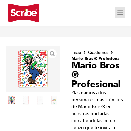
Inicio
Cuadernos
Mario Bros ® Profesional
Mario Bros
®
Profesional
Plasmamos a los
personajes más icónicos
de Mario Bros® en
nuestras portadas,
convitiéndolas en un
lienzo que te invita a