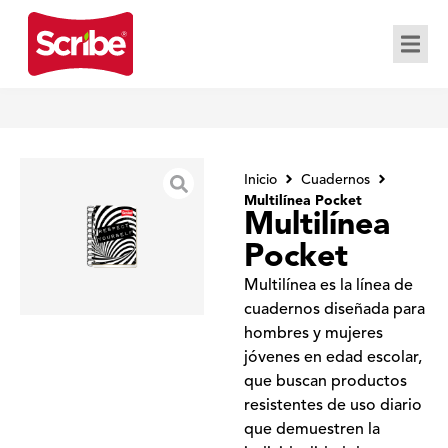
Inicio
Cuadernos
Multilínea Pocket
Multilínea
Pocket
Multilínea es la línea de
cuadernos diseñada para
hombres y mujeres
jóvenes en edad escolar,
que buscan productos
resistentes de uso diario
que demuestren la