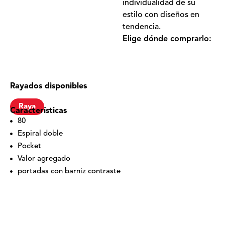
individualidad de su
estilo con diseños en
tendencia.
Elige dónde comprarlo:
Rayados disponibles
Raya
Características
80
Espiral doble
Pocket
Valor agregado
portadas con barniz contraste