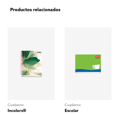
Productos relacionados
Cuaderno
Cuaderno
Incolors®
Escolar