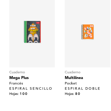
Cuaderno
Cuaderno
Mega Plus
Multilínea
Francés
Pocket
ESPIRAL SENCILLO
ESPIRAL DOBLE
Hojas:
100
Hojas:
80