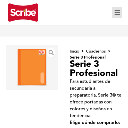
Inicio
Cuadernos
Serie 3 Profesional
Serie 3
Profesional
Para estudiantes de
secundaria a
preparatoria, Serie 3® te
ofrece portadas con
colores y diseños en
tendencia.
Elige dónde comprarlo: