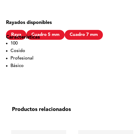
Rayados disponibles
Raya
Cuadro 5 mm
Cuadro 7 mm
Características
100
Cosido
Profesional
Básico
Productos relacionados