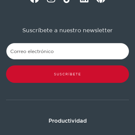
Suscríbete a nuestro newsletter
SUSCRÍBETE
Productividad