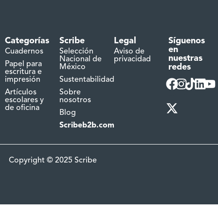
Categorías
Scribe
Legal
Síguenos
en
Cuadernos
Selección
Aviso de
nuestras
Nacional de
privacidad
Papel para
redes
México
escritura e
impresión
Sustentabilidad
Artículos
Sobre
escolares y
nosotros
de oficina
Blog
Scribeb2b.com
Copyright © 2025 Scribe