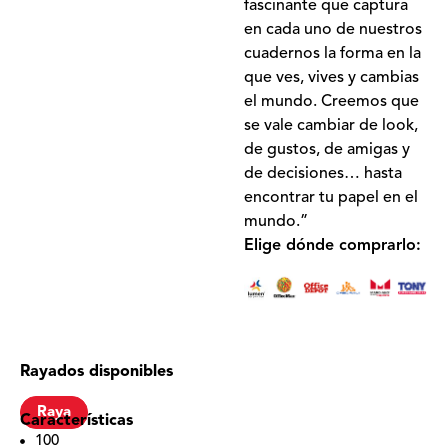
fascinante que captura
en cada uno de nuestros
cuadernos la forma en la
que ves, vives y cambias
el mundo. Creemos que
se vale cambiar de look,
de gustos, de amigas y
de decisiones… hasta
encontrar tu papel en el
mundo.”
Elige dónde comprarlo:
Rayados disponibles
Raya
Características
100