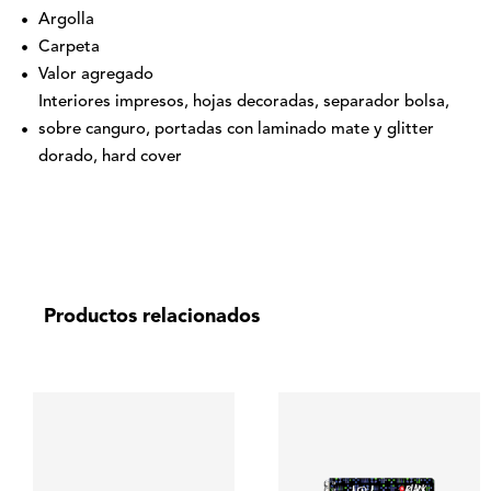
Argolla
Carpeta
Valor agregado
Interiores impresos, hojas decoradas, separador bolsa,
sobre canguro, portadas con laminado mate y glitter
dorado, hard cover
Productos relacionados