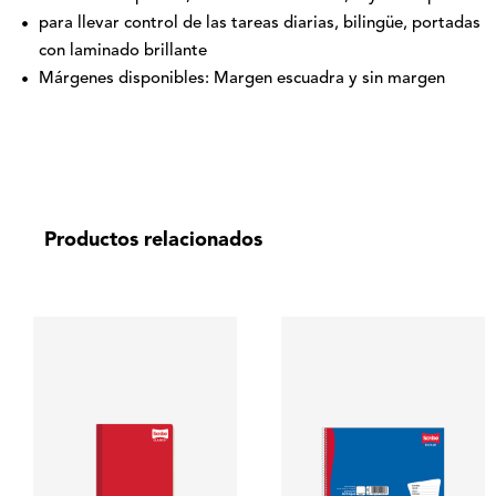
para llevar control de las tareas diarias, bilingüe, portadas
con laminado brillante
Márgenes disponibles: Margen escuadra y sin margen
Productos relacionados