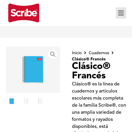
Inicio
Cuadernos
Clásico® Francés
Clásico®
Francés
Clásico® es la línea de
cuadernos y artículos
escolares más completa
de la familia Scribe®, con
una amplia variedad de
formatos y rayados
disponibles, está