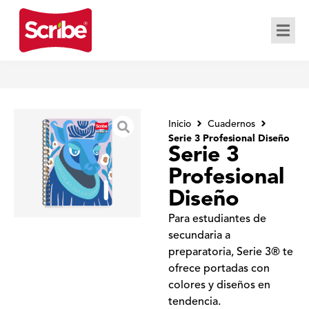
Inicio
Cuadernos
Serie 3 Profesional Diseño
Serie 3
Profesional
Diseño
Para estudiantes de
secundaria a
preparatoria, Serie 3® te
ofrece portadas con
colores y diseños en
tendencia.