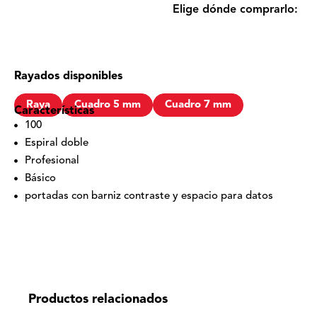
Elige dónde comprarlo:
Rayados disponibles
Raya
Cuadro 5 mm
Cuadro 7 mm
Características
100
Espiral doble
Profesional
Básico
portadas con barniz contraste y espacio para datos
Productos relacionados