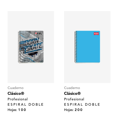
Cuaderno
Cuaderno
Clásico®
Clásico®
Profesional
Profesional
ESPIRAL DOBLE
ESPIRAL DOBLE
Hojas:
100
Hojas:
200