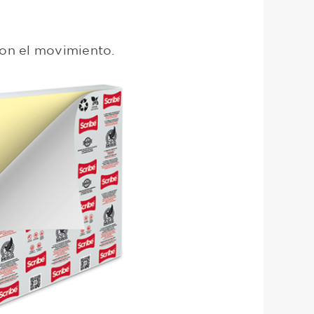
con el movimiento.