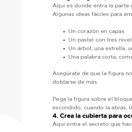
Aquí es donde entra la parte 
Algunas ideas fáciles para e
Un corazón en capas.
Un pastel con tres nivel
Un árbol, una estrella,
Una palabra corta, como
Asegúrate de que la figura no
doblarse de más.
Pega la figura sobre el bloqu
escondido; cuando la abras, la
4. Crea la cubierta para oc
Aquí entra el secreto que hac