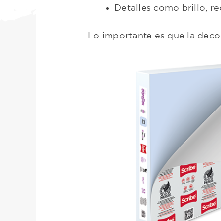
Detalles como brillo, r
Lo importante es que la deco