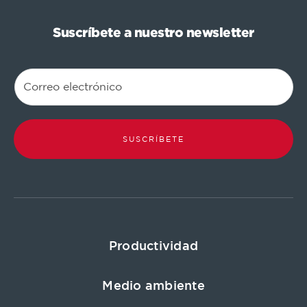
Suscríbete a nuestro newsletter
SUSCRÍBETE
Productividad
Medio ambiente