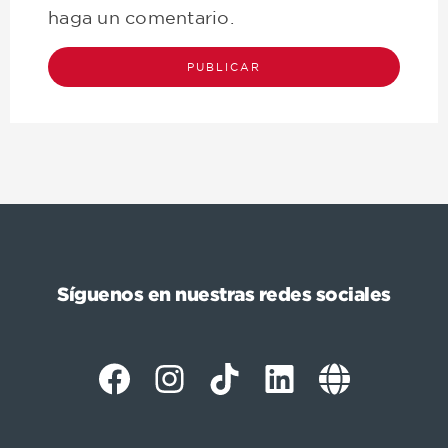
haga un comentario.
Síguenos en nuestras redes sociales