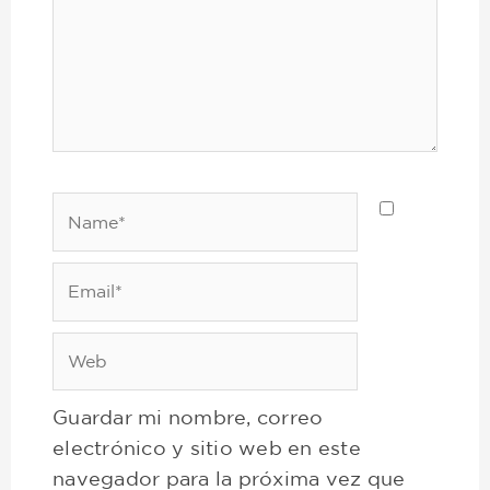
Name*
Email*
Web
Guardar mi nombre, correo
electrónico y sitio web en este
navegador para la próxima vez que