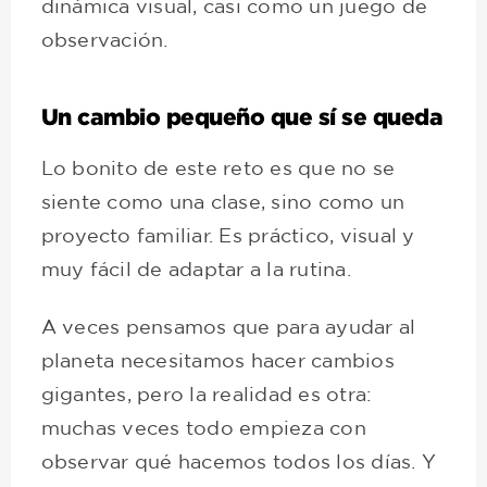
dinámica visual, casi como un juego de
observación.
Un cambio pequeño que sí se queda
Lo bonito de este reto es que no se
siente como una clase, sino como un
proyecto familiar. Es práctico, visual y
muy fácil de adaptar a la rutina.
A veces pensamos que para ayudar al
planeta necesitamos hacer cambios
gigantes, pero la realidad es otra:
muchas veces todo empieza con
observar qué hacemos todos los días. Y