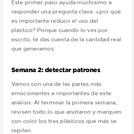
Este primer paso ayuda muchísimo a
responder una pregunta clave: ¿por qué
es importante reducir el uso del
plástico? Porque cuando lo ves por
escrito, te das cuenta de la cantidad real
que generamos.
Semana 2: detectar patrones
Vamos con una de las partes más
emocionantes e importantes de este
análisis. Al terminar la primera semana,
revisen todo lo que anotaron y marquen
con color los tres plásticos que más se
repiten.