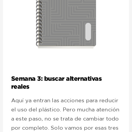
Semana 3: buscar alternativas
reales
Aquí ya entran las acciones para reducir
el uso del plástico. Pero mucha atención
a este paso, no se trata de cambiar todo
por completo. Solo vamos por esas tres