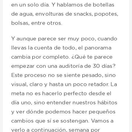
en un solo día. Y hablamos de botellas
de agua, envolturas de snacks, popotes,
bolsas, entre otros.
Y aunque parece ser muy poco, cuando
llevas la cuenta de todo, el panorama
cambia por completo. ¿Qué te parece
empezar con una auditoría de 30 días?
Este proceso no se siente pesado, sino
visual, claro y hasta un poco retador. La
meta no es hacerlo perfecto desde el
día uno, sino entender nuestros hábitos
y ver dónde podemos hacer pequeños
cambios que sí se sostengan. Vamos a
verlo a continuación, semana por