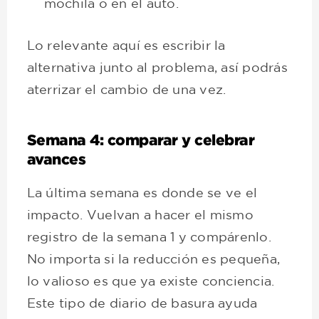
mochila o en el auto.
Lo relevante aquí es escribir la
alternativa junto al problema, así podrás
aterrizar el cambio de una vez.
Semana 4: comparar y celebrar
avances
La última semana es donde se ve el
impacto. Vuelvan a hacer el mismo
registro de la semana 1 y compárenlo.
No importa si la reducción es pequeña,
lo valioso es que ya existe conciencia.
Este tipo de diario de basura ayuda