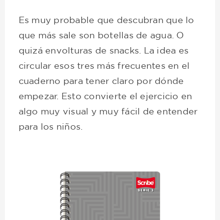
Es muy probable que descubran que lo
que más sale son botellas de agua. O
quizá envolturas de snacks. La idea es
circular esos tres más frecuentes en el
cuaderno para tener claro por dónde
empezar. Esto convierte el ejercicio en
algo muy visual y muy fácil de entender
para los niños.