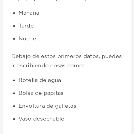
Mañana
Tarde
Noche
Debajo de estos primeros datos, puedes
ir escribiendo cosas como:
Botella de agua
Bolsa de papitas
Envoltura de galletas
Vaso desechable