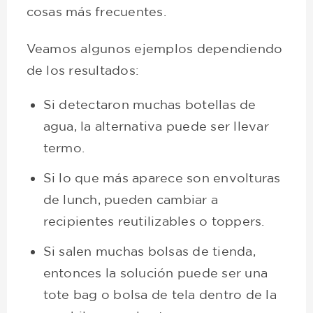
cosas más frecuentes.
Veamos algunos ejemplos dependiendo
de los resultados:
Si detectaron muchas botellas de
agua, la alternativa puede ser llevar
termo.
Si lo que más aparece son envolturas
de lunch, pueden cambiar a
recipientes reutilizables o toppers.
Si salen muchas bolsas de tienda,
entonces la solución puede ser una
tote bag o bolsa de tela dentro de la