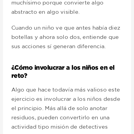
muchísimo porque convierte algo
abstracto en algo visible.
Cuando un niño ve que antes había diez
botellas y ahora solo dos, entiende que
sus acciones sí generan diferencia.
¿Cómo involucrar a los niños en el
reto?
Algo que hace todavía más valioso este
ejercicio es involucrar a los niños desde
el principio. Más allá de solo anotar
residuos, pueden convertirlo en una
actividad tipo misión de detectives