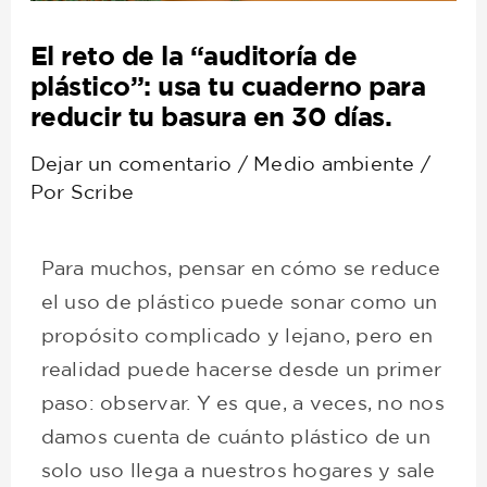
El reto de la “auditoría de
plástico”: usa tu cuaderno para
reducir tu basura en 30 días.
Dejar un comentario
/
Medio ambiente
/
Por
Scribe
Para muchos, pensar en cómo se reduce
el uso de plástico puede sonar como un
propósito complicado y lejano, pero en
realidad puede hacerse desde un primer
paso: observar. Y es que, a veces, no nos
damos cuenta de cuánto plástico de un
solo uso llega a nuestros hogares y sale