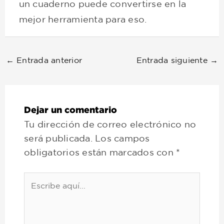
un cuaderno puede convertirse en la
mejor herramienta para eso.
←
Entrada anterior
Entrada siguiente
→
Dejar un comentario
Tu dirección de correo electrónico no
será publicada.
Los campos
obligatorios están marcados con
*
Escribe
aquí...