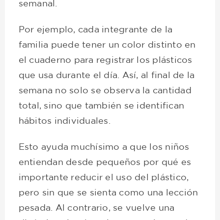
semanal.
Por ejemplo, cada integrante de la
familia puede tener un color distinto en
el cuaderno para registrar los plásticos
que usa durante el día. Así, al final de la
semana no solo se observa la cantidad
total, sino que también se identifican
hábitos individuales.
Esto ayuda muchísimo a que los niños
entiendan desde pequeños por qué es
importante reducir el uso del plástico,
pero sin que se sienta como una lección
pesada. Al contrario, se vuelve una