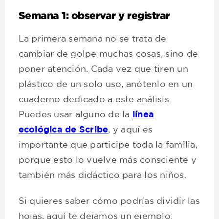
Semana 1: observar y registrar
La primera semana no se trata de
cambiar de golpe muchas cosas, sino de
poner atención. Cada vez que tiren un
plástico de un solo uso, anótenlo en un
cuaderno dedicado a este análisis.
Puedes usar alguno de la
línea
ecológica de Scribe
, y aquí es
importante que participe toda la familia,
porque esto lo vuelve más consciente y
también más didáctico para los niños.
Si quieres saber cómo podrías dividir las
hojas, aquí te dejamos un ejemplo: