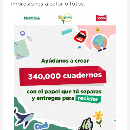
impresiones a color o fotos.