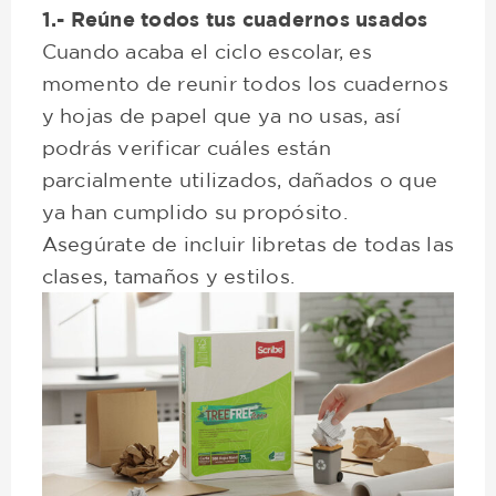
1.- Reúne todos tus cuadernos usados
Cuando acaba el ciclo escolar, es
momento de reunir todos los cuadernos
y hojas de papel que ya no usas, así
podrás verificar cuáles están
parcialmente utilizados, dañados o que
ya han cumplido su propósito.
Asegúrate de incluir libretas de todas las
clases, tamaños y estilos.