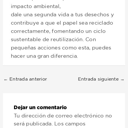
impacto ambiental,
dale una segunda vida a tus desechos y
contribuye a que el papel sea reciclado
correctamente, fomentando un ciclo
sustentable de reutilización. Con
pequeñas acciones como esta, puedes
hacer una gran diferencia.
←
Entrada anterior
Entrada siguiente
→
Dejar un comentario
Tu dirección de correo electrónico no
será publicada.
Los campos