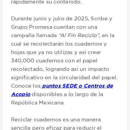
rápidamente su contenido.
Durante junio y julio de 2025, Scribe y
Grupo Promesa cuentan con una
campaña llamada
“Al Fin Reciclo”
, en la
cual se recolectarán los cuadernos y
hojas que ya no utilizas y así crear
340,000 cuadernos con el papel
recolectado, logrando así un impacto
significativo en la circularidad del papel.
Conoce los
puntos SEDE o Centros de
Acopio
disponibles a lo largo de la
República Mexicana.
Reciclar cuadernos es una manera
sencilla pero eficaz para reducir el