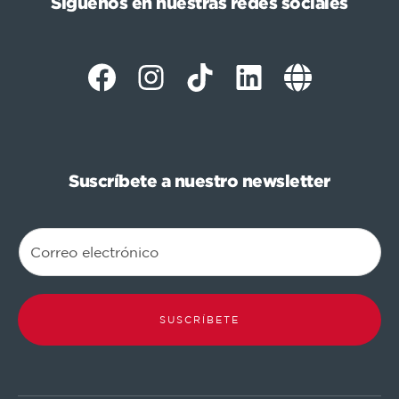
Síguenos en nuestras redes sociales
Suscríbete a nuestro newsletter
SUSCRÍBETE