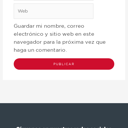
Web
Guardar mi nombre, correo
electrónico y sitio web en este
navegador para la próxima vez que
haga un comentario.