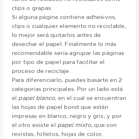
clips o grapas.
Si alguna página contiene adhesivos,
clips o cualquier elemento no reciclable,
lo mejor será quitarlos antes de
desechar el papel. Finalmente lo más
recomendable sería agrupar las páginas
por tipo de papel para facilitar el
proceso de reciclaje.
Para diferenciarlo, puedes basarte en 2
categorías principales. Por un lado está
el
papel blanco,
en el cual se encuentran
las hojas de papel bond que están
impresas en blanco, negro y gris; y por
el otro existe el
papel mixto,
que son
revistas, folletos, hojas de color,