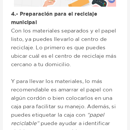
4.- Preparación para el reciclaje
municipal
Con los materiales separados y el papel
listo, ya puedes llevarlo al centro de
reciclaje. Lo primero es que puedes
ubicar cuál es el centro de reciclaje más
cercano a tu domicilio.
Y para llevar los materiales, lo más
recomendable es amarrar el papel con
algún cordón o bien colocarlos en una
caja para facilitar su manejo. Además, si
puedes etiquetar la caja con
“papel
reciclable”
puede ayudar a identificar