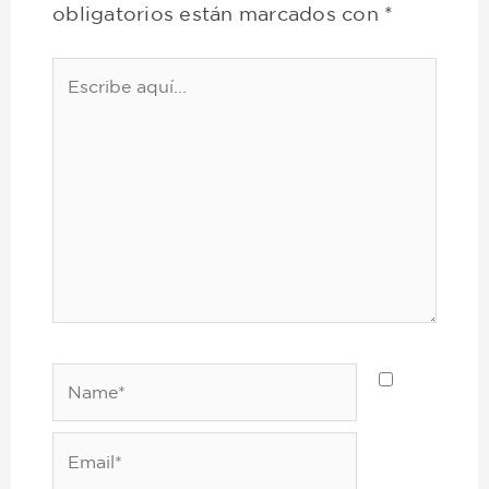
obligatorios están marcados con
*
Escribe
aquí...
Name*
Email*