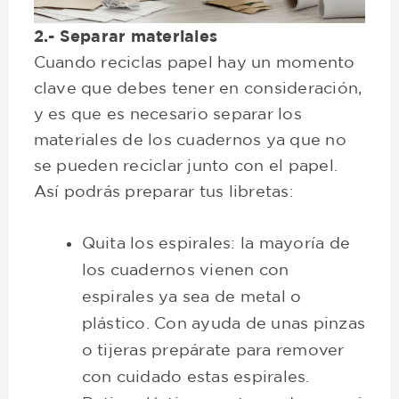
2.- Separar materiales
Cuando reciclas papel hay un momento
clave que debes tener en consideración,
y es que es necesario separar los
materiales de los cuadernos ya que no
se pueden reciclar junto con el papel.
Así podrás preparar tus libretas:
Quita los espirales: la mayoría de
los cuadernos vienen con
espirales ya sea de metal o
plástico. Con ayuda de unas pinzas
o tijeras prepárate para remover
con cuidado estas espirales.