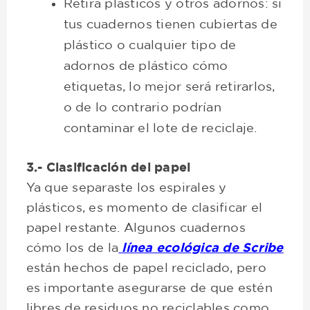
Retira plásticos y otros adornos: si
tus cuadernos tienen cubiertas de
plástico o cualquier tipo de
adornos de plástico cómo
etiquetas, lo mejor será retirarlos,
o de lo contrario podrían
contaminar el lote de reciclaje.
3.- Clasificación del papel
Ya que separaste los espirales y
plásticos, es momento de clasificar el
papel restante. Algunos cuadernos
cómo los de la
línea ecológica de Scribe
están hechos de papel reciclado
, pero
es importante asegurarse de que estén
libres de residuos no reciclables como