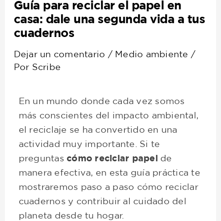
Guía para reciclar el papel en
casa: dale una segunda vida a tus
cuadernos
Dejar un comentario
/
Medio ambiente
/
Por
Scribe
En un mundo donde cada vez somos
más conscientes del impacto ambiental,
el reciclaje se ha convertido en una
actividad muy importante. Si te
preguntas
cómo reciclar papel
de
manera efectiva, en esta guía práctica te
mostraremos paso a paso cómo reciclar
cuadernos y contribuir al cuidado del
planeta desde tu hogar.