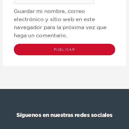
Guardar mi nombre, correo
electrónico y sitio web en este
navegador para la próxima vez que
haga un comentario.
Síguenos en nuestras redes sociales