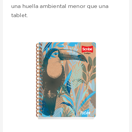
una huella ambiental menor que una
tablet.