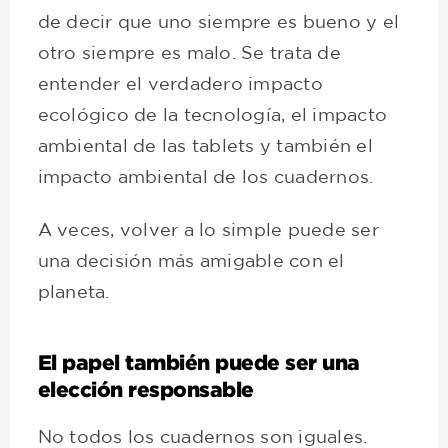
de decir que uno siempre es bueno y el
otro siempre es malo. Se trata de
entender el verdadero impacto
ecológico de la tecnología, el impacto
ambiental de las tablets y también el
impacto ambiental de los cuadernos.
A veces, volver a lo simple puede ser
una decisión más amigable con el
planeta.
El papel también puede ser una
elección responsable
No todos los cuadernos son iguales.