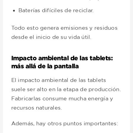
Baterías difíciles de reciclar.
Todo esto genera emisiones y residuos
desde el inicio de su vida útil.
Impacto ambiental de las tablets:
más allá de la pantalla
El impacto ambiental de las tablets
suele ser alto en la etapa de producción.
Fabricarlas consume mucha energía y
recursos naturales.
Además, hay otros puntos importantes: