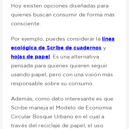
Hoy existen opciones diseñadas para
quienes buscan consumir de forma más
consciente.
Por ejemplo, puedes considerar la
línea
ecológica de Scribe de cuadernos
y
hojas de papel
. Es una alternativa
pensada para quienes quieren seguir
usando papel, pero con una visión más
responsable sobre su consumo.
Además, como dato interesante es que
Scribe maneja el Modelo de Economía
Circular Bosque Urbano en el cual a
través del reciclaje de papel, el uso