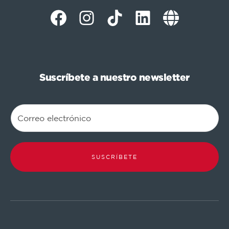
Suscríbete a nuestro newsletter
SUSCRÍBETE