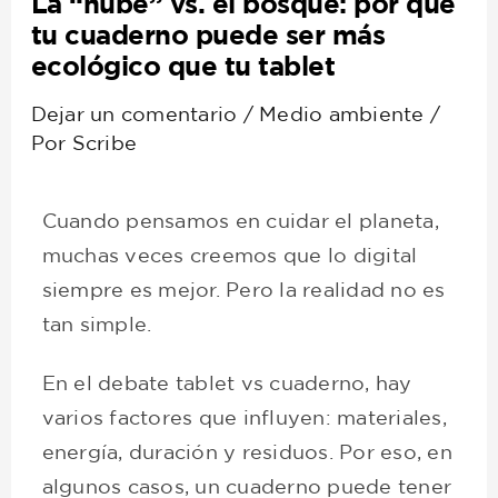
La “nube” vs. el bosque: por qué
tu cuaderno puede ser más
ecológico que tu tablet
Dejar un comentario
/
Medio ambiente
/
Por
Scribe
Cuando pensamos en cuidar el planeta,
muchas veces creemos que lo digital
siempre es mejor. Pero la realidad no es
tan simple.
En el debate tablet vs cuaderno, hay
varios factores que influyen: materiales,
energía, duración y residuos. Por eso, en
algunos casos, un cuaderno puede tener