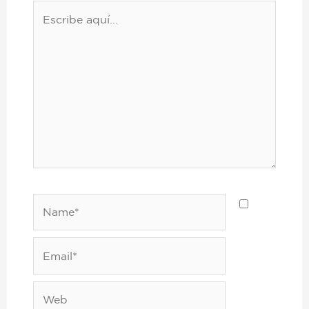
Escribe
aquí...
Name*
Email*
Web