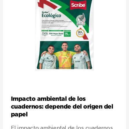
Impacto ambiental de los
cuadernos: depende del origen del
papel
El impacto ambiental de los cuadernos