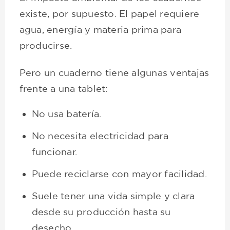
existe, por supuesto. El papel requiere
agua, energía y materia prima para
producirse.
Pero un cuaderno tiene algunas ventajas
frente a una tablet:
No usa batería.
No necesita electricidad para
funcionar.
Puede reciclarse con mayor facilidad.
Suele tener una vida simple y clara
desde su producción hasta su
desecho.