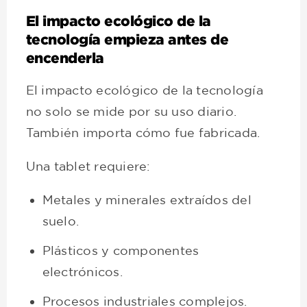
El impacto ecológico de la
tecnología empieza antes de
encenderla
El impacto ecológico de la tecnología
no solo se mide por su uso diario.
También importa cómo fue fabricada.
Una tablet requiere:
Metales y minerales extraídos del
suelo.
Plásticos y componentes
electrónicos.
Procesos industriales complejos.