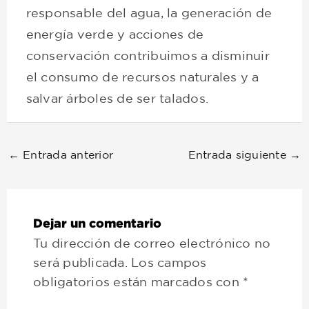
responsable del agua, la generación de
energía verde y acciones de
conservación contribuimos a disminuir
el consumo de recursos naturales y a
salvar árboles de ser talados.
←
Entrada anterior
Entrada siguiente
→
Dejar un comentario
Tu dirección de correo electrónico no
será publicada.
Los campos
obligatorios están marcados con
*