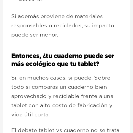
Si además proviene de materiales
responsables o reciclados, su impacto
puede ser menor.
Entonces, ¿tu cuaderno puede ser
más ecológico que tu tablet?
Sí, en muchos casos, sí puede. Sobre
todo si comparas un cuaderno bien
aprovechado y reciclable frente a una
tablet con alto costo de fabricación y
vida útil corta.
El debate tablet vs cuaderno no se trata