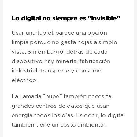
Lo digital no siempre es “invisible”
Usar una tablet parece una opción
limpia porque no gasta hojas a simple
vista. Sin embargo, detrás de cada
dispositivo hay minería, fabricación
industrial, transporte y consumo
eléctrico.
La llamada “nube” también necesita
grandes centros de datos que usan
energía todos los días. Es decir, lo digital
también tiene un costo ambiental.