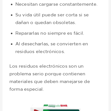
Necesitan cargarse constantemente.
Su vida útil puede ser corta si se
dañan o quedan obsoletas.
Repararlas no siempre es fácil.
Al desecharlas, se convierten en
residuos electrónicos.
Los residuos electrónicos son un
problema serio porque contienen
materiales que deben manejarse de
forma especial.